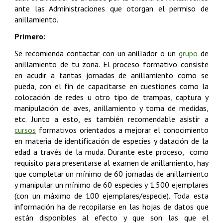
ante las Administraciones que otorgan el permiso de
anillamiento.
Primero:
Se recomienda contactar con un anillador o un
grupo
de
anillamiento de tu zona. El proceso formativo consiste
en acudir a tantas jornadas de anillamiento como se
pueda, con el fin de capacitarse en cuestiones como la
colocación de redes u otro tipo de trampas, captura y
manipulación de aves, anillamiento y toma de medidas,
etc. Junto a esto, es también recomendable asistir a
cursos
formativos orientados a mejorar el conocimiento
en materia de identificación de especies y datación de la
edad a través de la muda. Durante este proceso, como
requisito para presentarse al examen de anillamiento, hay
que completar un mínimo de 60 jornadas de anillamiento
y manipular un mínimo de 60 especies y 1.500 ejemplares
(con un máximo de 100 ejemplares/especie). Toda esta
información ha de recopilarse en las hojas de datos que
están disponibles al efecto y que son las que el