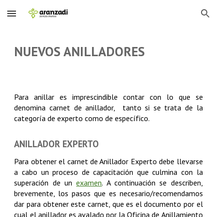
Skip to main content
Skip to navigation
NUEVOS ANILLADORES
Para anillar es imprescindible contar con lo que se
denomina carnet de anillador, tanto si se trata de la
categoría de experto como de específico.
ANILLADOR EXPERTO
Para obtener el carnet de Anillador Experto debe llevarse
a cabo un proceso de capacitación que culmina con la
superación de un
examen
. A continuación se describen,
brevemente, los pasos que es necesario/recomendamos
dar para obtener este carnet, que es el documento por el
cual el anillador es avalado por la Oficina de Anillamiento