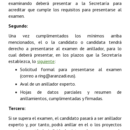
examinando deberá presentar a la Secretaría para
acreditar que cumple los requisitos para presentarse al
examen.
Segundo:
Una vez cumplimentados los mínimos arriba
mencionados, el o la candidato o candidata tendrá
derecho a presentarse al examen de anillador, para lo
cual deberá presentar, en los plazos que la Secretaría
establezca, lo
siguiente
:
Solicitud formal para presentarse al examen
(correo a ring@aranzadi.eus).
Aval de un anillador experto.
Hojas de datos parciales y resumen de
anillamientos, cumplimentadas y firmadas.
Tercero:
Si se supera el examen, el candidato pasará a ser anillador
experto y, por tanto, podrá anillar en el o los proyectos