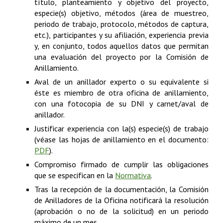
título, planteamiento y objetivo del proyecto,
especie(s) objetivo, métodos (área de muestreo,
periodo de trabajo, protocolo, métodos de captura,
etc.), participantes y su afiliación, experiencia previa
y, en conjunto, todos aquellos datos que permitan
una evaluación del proyecto por la Comisión de
Anillamiento.
Aval de un anillador experto o su equivalente si
éste es miembro de otra oficina de anillamiento,
con una fotocopia de su DNI y carnet/aval de
anillador.
Justificar experiencia con la(s) especie(s) de trabajo
(véase las hojas de anillamiento en el documento:
PDF
).
Compromiso firmado de cumplir las obligaciones
que se especifican en la
Normativa
.
Tras la recepción de la documentación, la Comisión
de Anilladores de la Oficina notificará la resolución
(aprobación o no de la solicitud) en un periodo
máximo de un mes.