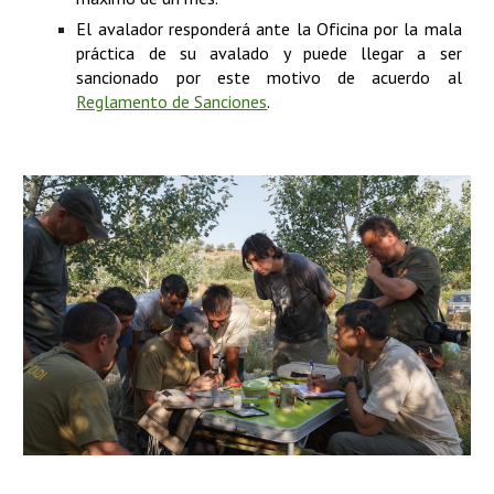
El avalador responderá ante la Oficina por la mala
práctica de su avalado y puede llegar a ser
sancionado por este motivo de acuerdo al
Reglamento de Sanciones
.