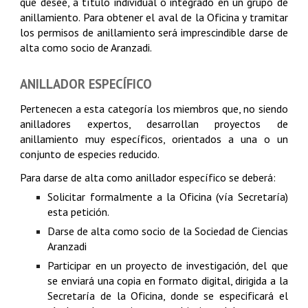
que desee, a título individual o integrado en un grupo de
anillamiento. Para obtener el aval de la Oficina y tramitar
los permisos de anillamiento será imprescindible darse de
alta como socio de Aranzadi.
ANILLADOR
ESPECÍFICO
Pertenecen a esta categoría los miembros que, no siendo
anilladores expertos, desarrollan proyectos de
anillamiento muy específicos, orientados a una o un
conjunto de especies reducido.
Para darse de alta como anillador específico se deberá:
Solicitar formalmente a la Oficina (vía Secretaría)
esta petición.
Darse de alta como socio de la Sociedad de Ciencias
Aranzadi
Participar en un proyecto de investigación, del que
se enviará una copia en formato digital, dirigida a la
Secretaría de la Oficina, donde se especificará el