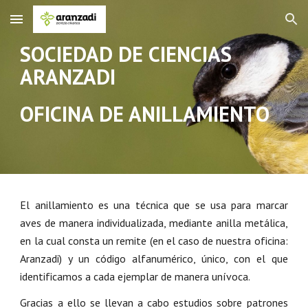
Skip to main content
Skip to navigation
SOCIEDAD DE CIENCIAS
ARANZADI
OFICINA DE ANILLAMIENTO
El anillamiento es una técnica que se usa para marcar
aves de manera individualizada, mediante anilla metálica,
en la cual consta un remite (en el caso de nuestra oficina:
Aranzadi) y un código alfanumérico, único, con el que
identificamos a cada ejemplar de manera unívoca.
Gracias a ello se llevan a cabo estudios sobre patrones