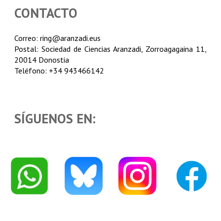
CONTACTO
Correo: ring@aranzadi.eus
Postal: Sociedad de Ciencias Aranzadi, Zorroagagaina 11,
20014 Donostia
Teléfono: +34 943466142
SÍGUENOS EN: