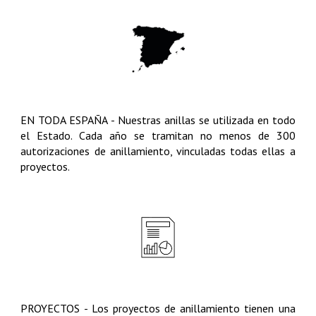
EN TODA ESPAÑA
-
Nuestras anillas se utilizada en todo
el Estado. Cada año se tramitan no menos de 300
autorizaciones de anillamiento, vinculadas todas ellas a
proyectos
.
PROYECTOS
-
Los proyectos de anillamiento tienen una