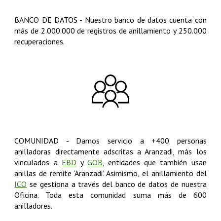
BANCO DE DATOS
-
Nuestro banco de datos cuenta con
más de 2.000.000 de registros de anillamiento y 250.000
recuperaciones.
COMUNIDAD
-
Damos servicio a +400 personas
anilladoras directamente adscritas a Aranzadi, más los
vinculados a
EBD
y
GOB
, entidades que también usan
anillas de remite ‘Aranzadi’. Asimismo, el anillamiento del
ICO
se gestiona a través del banco de datos de nuestra
Oficina. Toda esta comunidad suma más de 600
anilladores
.