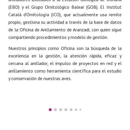
(EBD) y el Grupo Ornitológico Balear (GOB). El Institut
Català d’Ornitología (ICO), que actualmente usa remite
propio, gestiona su actividad a través de la base de datos
de la Oficina de Anillamiento de Aranzadi, con quien sigue
compartiendo procedimientos y modelo de gestión.
Nuestros principios como Oficina son la búsqueda de la
excelencia en la gestión, la atención rápida, eficaz y
cercana al anillador, el impulso de proyectos en red y el
anillamiento como herramienta científica para el estudio
y conservación de nuestras aves.