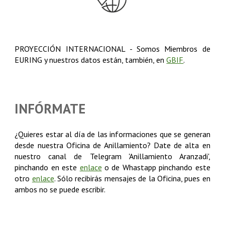
PROYECCIÓN INTERNACIONAL
-
Somos Miembros de
EURING y nuestros datos están, también, en
GBIF
.
INFÓRMATE
¿Quieres estar al día de las informaciones que se generan
desde nuestra Oficina de Anillamiento? Date de alta en
nuestro canal de Telegram 'Anillamiento Aranzadi',
pinchando en este
enlace
o de Whastapp pinchando este
otro
enlace
. Sólo recibirás mensajes de la Oficina, pues en
ambos no se puede escribir.