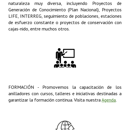
naturaleza muy diversa, incluyendo Proyectos de
Generación de Conocimiento (Plan Nacional), Proyectos
LIFE, INTERREG, seguimiento de poblaciones, estaciones
de esfuerzo constante o proyectos de conservación con
cajas-nido, entre muchos otros
.
FORMACIÓN
-
Promovemos la capacitación de los
anilladores con cursos, talleres e iniciativas destinadas a
garantizar la formación continua. Visita nuestra
Agenda
.