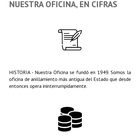
NUESTRA OFICINA, EN CIFRAS
HISTORIA - Nuestra Oficina se fundó en 1949. Somos la
oficina de anillamiento más antigua del Estado que desde
entonces opera ininterrumpidamente.